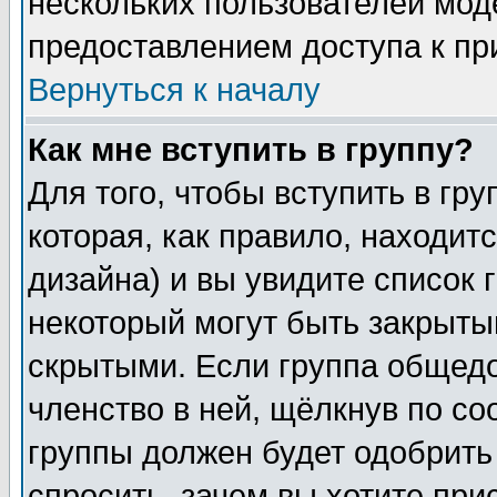
нескольких пользователей мо
предоставлением доступа к пр
Вернуться к началу
Как мне вступить в группу?
Для того, чтобы вступить в гр
которая, как правило, находитс
дизайна) и вы увидите список 
некоторый могут быть закрыты
скрытыми. Если группа общедо
членство в ней, щёлкнув по с
группы должен будет одобрить 
спросить, зачем вы хотите при