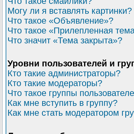
Что такое смайлики?
Могу ли я вставлять картинки?
Что такое «Объявление»?
Что такое «Прилепленная тем
Что значит «Тема закрыта»?
Уровни пользователей и гр
Кто такие администраторы?
Кто такие модераторы?
Что такое группы пользовател
Как мне вступить в группу?
Как мне стать модератором гр