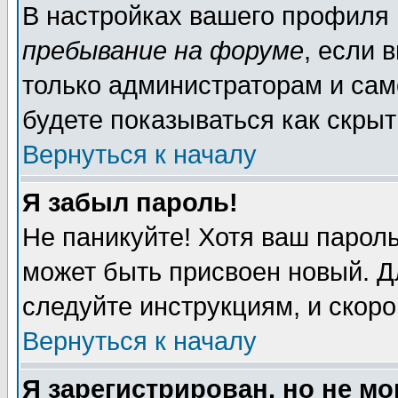
В настройках вашего профиля
пребывание на форуме
, если 
только администраторам и сам
будете показываться как скрыт
Вернуться к началу
Я забыл пароль!
Не паникуйте! Хотя ваш пароль
может быть присвоен новый. Д
следуйте инструкциям, и скор
Вернуться к началу
Я зарегистрирован, но не мо