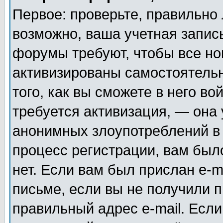
Первое: проверьте, правильно 
возможно, ваша учетная запис
форумы требуют, чтобы все н
активизированы самостоятель
того, как вы сможете в него во
требуется активизация, — она
анонимных злоупотреблений в
процесс регистрации, вам было
нет. Если вам был прислан e-m
письме, если вы не получили п
правильный адрес e-mail. Если