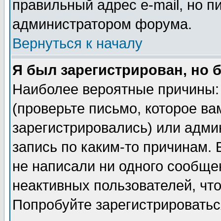
правильный адрес e-mail, но п
администратором форума.
Вернуться к началу
Я был зарегистрирован, но 
Наиболее вероятные причины: 
(проверьте письмо, которое ва
зарегистрировались) или адми
запись по каким-то причинам. 
не написали ни одного сообще
неактивных пользователей, чт
Попробуйте зарегистрироваться