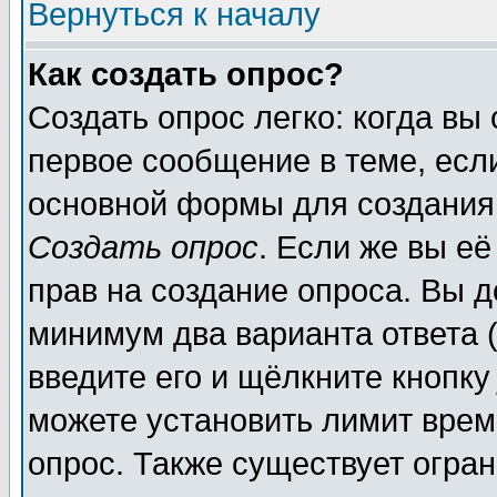
Вернуться к началу
Как создать опрос?
Создать опрос легко: когда вы
первое сообщение в теме, если
основной формы для создания
Создать опрос
. Если же вы её
прав на создание опроса. Вы д
минимум два варианта ответа (
введите его и щёлкните кнопк
можете установить лимит врем
опрос. Также существует огра