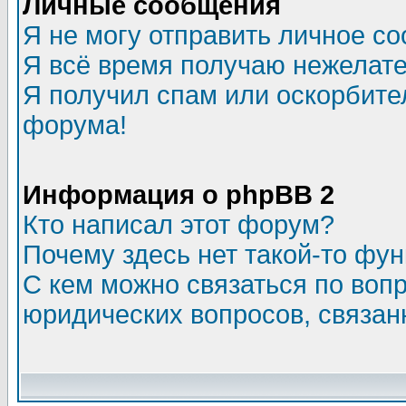
Личные сообщения
Я не могу отправить личное с
Я всё время получаю нежелат
Я получил спам или оскорбитель
форума!
Информация о phpBB 2
Кто написал этот форум?
Почему здесь нет такой-то фу
С кем можно связаться по воп
юридических вопросов, связа