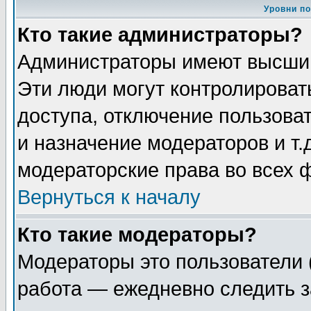
Уровни п
Кто такие администраторы?
Администраторы имеют высший
Эти люди могут контролироват
доступа, отключение пользоват
и назначение модераторов и т
модераторские права во всех 
Вернуться к началу
Кто такие модераторы?
Модераторы это пользователи 
работа — ежедневно следить з