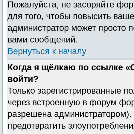
Пожалуйста, не засоряйте фо
для того, чтобы повысить ваше
администратор может просто п
вами сообщений.
Вернуться к началу
Когда я щёлкаю по ссылке «О
войти?
Только зарегистрированные по
через встроенную в форум фор
разрешена администратором). 
предотвратить злоупотреблени