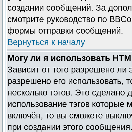
создании сообщений. За допо
смотрите руководство по BBCod
формы отправки сообщений.
Вернуться к началу
Могу ли я использовать HT
Зависит от того разрешено ли
разрешено его использовать, т
несколько тэгов. Это сделано 
использование тэгов которые 
включён, то вы сможете выклю
при создании этого сообщения