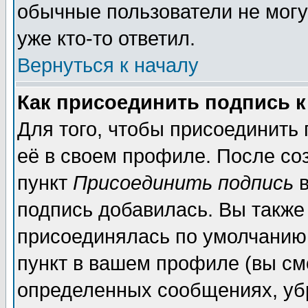
обычные пользователи не могу
уже кто-то ответил.
Вернуться к началу
Как присоединить подпись 
Для того, чтобы присоединить
её в своем профиле. После со
пункт
Присоединить подпись
в
подпись добавилась. Вы также
присоединялась по умолчанию,
пункт в вашем профиле (вы см
определенных сообщениях, уб