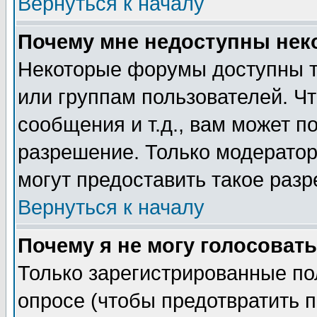
Вернуться к началу
Почему мне недоступны не
Некоторые форумы доступны т
или группам пользователей. Чт
сообщения и т.д., вам может 
разрешение. Только модерато
могут предоставить такое разр
Вернуться к началу
Почему я не могу голосовать
Только зарегистрированные по
опросе (чтобы предотвратить 