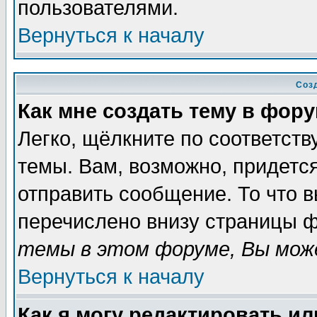
пользователями.
Вернуться к началу
Соз
Как мне создать тему в фор
Легко, щёлкните по соответст
темы. Вам, возможно, придетс
отправить сообщение. То что 
перечислено внизу страницы ф
темы в этом форуме, Вы може
Вернуться к началу
Как я могу редактировать и