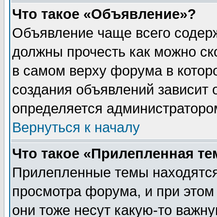
Что такое «Объявление»?
Объявление чаще всего содер
должны прочесть как можно ск
в самом верху форума в котор
создания объявлений зависит о
определяется администраторо
Вернуться к началу
Что такое «Прилепленная те
Прилепленные темы находятся
просмотра форума, и при этом
они тоже несут какую-то важн