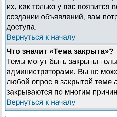
их, как только у вас появится 
создании объявлений, вам пот
доступа.
Вернуться к началу
Что значит «Тема закрыта»?
Темы могут быть закрыты толь
администраторами. Вы не може
любой опрос в закрытой теме 
закрываются по многим причин
Вернуться к началу