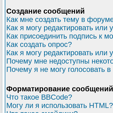
Создание сообщений
Как мне создать тему в форум
Как я могу редактировать или
Как присоединить подпись к 
Как создать опрос?
Как я могу редактировать или 
Почему мне недоступны неко
Почему я не могу голосовать в
Форматирование сообщений 
Что такое BBCode?
Могу ли я использовать HTML?