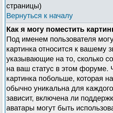
страницы)
Вернуться к началу
Как я могу поместить карти
Под именем пользователя могу
картинка относится к вашему з
указывающие на то, сколько с
на ваш статус в этом форуме.
картинка побольше, которая на
обычно уникальна для каждого
зависит, включена ли поддержка
аватары могут быть использов