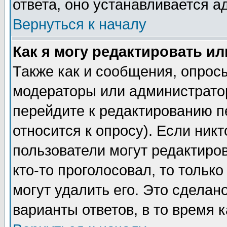
ответа, оно устанавливается 
Вернуться к началу
Как я могу редактировать и
Также как и сообщения, опросы
модераторы или администратор
перейдите к редактированию п
относится к опросу). Если никт
пользователи могут редактиров
кто-то проголосовал, то толь
могут удалить его. Это сделан
варианты ответов, в то время 