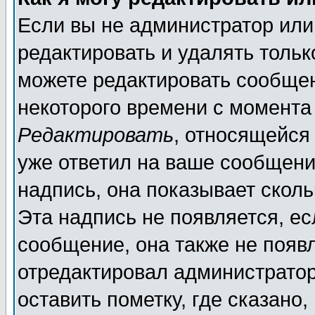
Если вы не администратор ил
редактировать и удалять толь
можете редактировать сообщен
некоторого времени с момента
Редактировать
, относящейся
уже ответил на ваше сообщени
надпись, она показывает скол
Эта надпись не появляется, ес
сообщение, она также не появ
отредактировал администратор
оставить пометку, где сказано,