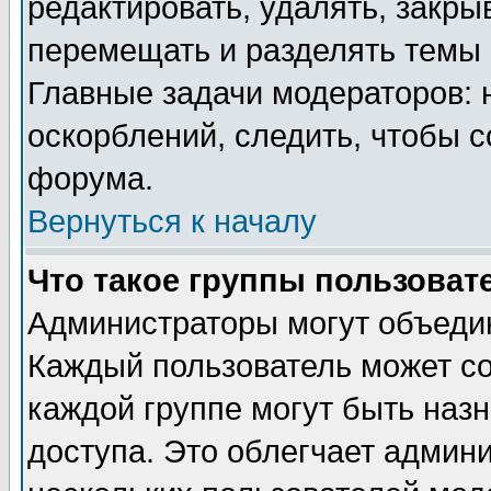
редактировать, удалять, закры
перемещать и разделять темы 
Главные задачи модераторов: 
оскорблений, следить, чтобы 
форума.
Вернуться к началу
Что такое группы пользоват
Администраторы могут объедин
Каждый пользователь может сос
каждой группе могут быть наз
доступа. Это облегчает админ