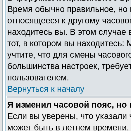
Время обычно правильное, но 
относящееся к другому часовом
находитесь вы. В этом случае 
тот, в котором вы находитесь: 
учтите, что для смены часовог
большинства настроек, требуе
пользователем.
Вернуться к началу
Я изменил часовой пояс, но
Если вы уверены, что указали 
может быть в летнем времени.