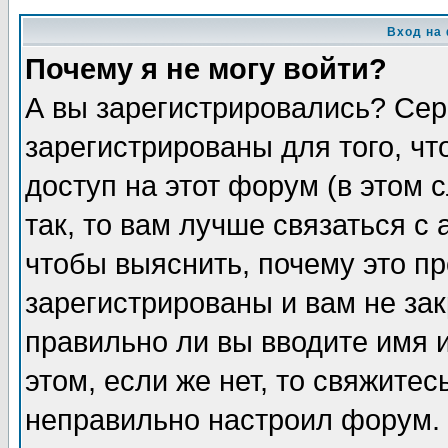
Вход на
Почему я не могу войти?
А вы зарегистрировались? Сер
зарегистрированы для того, ч
доступ на этот форум (в этом
так, то вам лучше связаться 
чтобы выяснить, почему это п
зарегистрированы и вам не зак
правильно ли вы вводите имя 
этом, если же нет, то свяжите
неправильно настроил форум.