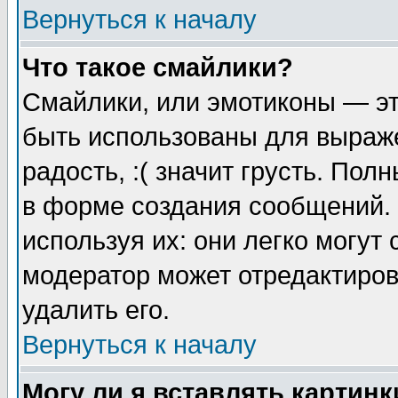
Вернуться к началу
Что такое смайлики?
Смайлики, или эмотиконы — эт
быть использованы для выраже
радость, :( значит грусть. По
в форме создания сообщений. 
используя их: они легко могут
модератор может отредактиро
удалить его.
Вернуться к началу
Могу ли я вставлять картинк