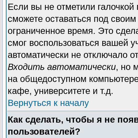
Если вы не отметили галочкой
сможете оставаться под своим
ограниченное время. Это сдела
смог воспользоваться вашей уч
автоматически не отключало о
Входить автоматически
, но
на общедоступном компьютере,
кафе, университете и т.д.
Вернуться к началу
Как сделать, чтобы я не поя
пользователей?