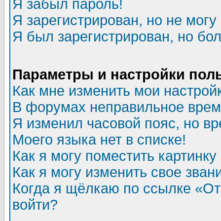
Я забыл пароль!
Я зарегистрирован, но не могу 
Я был зарегистрирован, но бол
Параметры и настройки пол
Как мне изменить мои настрой
В форумах неправильное врем
Я изменил часовой пояс, но в
Моего языка нет в списке!
Как я могу поместить картинк
Как я могу изменить свое зван
Когда я щёлкаю по ссылке «Отп
войти?