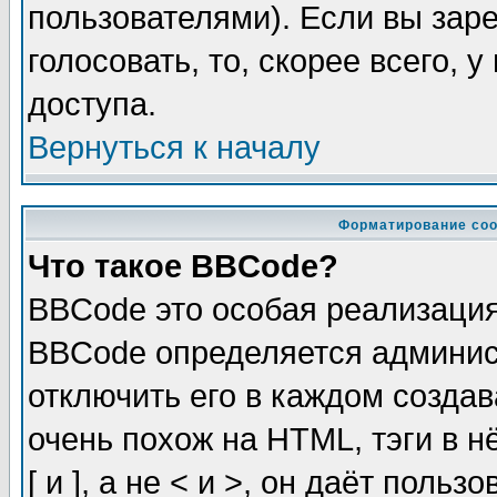
пользователями). Если вы зар
голосовать, то, скорее всего, 
доступа.
Вернуться к началу
Форматирование соо
Что такое BBCode?
BBCode это особая реализаци
BBCode определяется админис
отключить его в каждом созда
очень похож на HTML, тэги в 
[ и ], а не < и >, он даёт пол