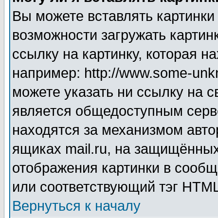
Вы можете вставлять картинки
возможности загружать картин
ссылку на картинку, которая н
например: http://www.some-unkn
можете указать ни ссылку на с
является общедоступным серве
находятся за механизмом авто
ящиках mail.ru, на защищённых
отображения картинки в сообщ
или соответствующий тэг HTML
Вернуться к началу