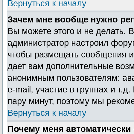
Вернуться к началу
Зачем мне вообще нужно ре
Вы можете этого и не делать. В
администратор настроил форум
чтобы размещать сообщения ил
дает вам дополнительные воз
анонимным пользователям: ав
e-mail, участие в группах и т.д
пару минут, поэтому мы реком
Вернуться к началу
Почему меня автоматически