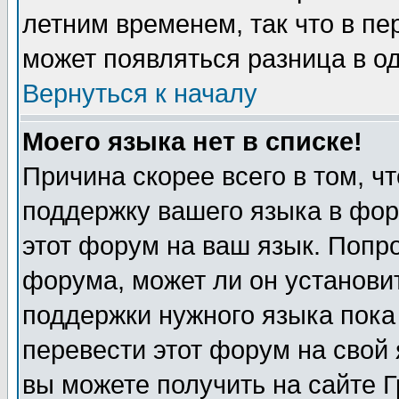
летним временем, так что в пе
может появляться разница в о
Вернуться к началу
Моего языка нет в списке!
Причина скорее всего в том, ч
поддержку вашего языка в фор
этот форум на ваш язык. Попр
форума, может ли он установи
поддержки нужного языка пока
перевести этот форум на сво
вы можете получить на сайте 