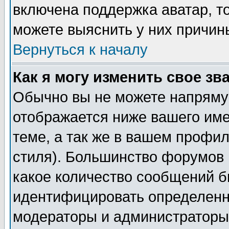
включена поддержка аватар, т
можете выяснить у них причин
Вернуться к началу
Как я могу изменить свое зв
Обычно вы не можете напрямую
отображается ниже вашего им
теме, а так же в вашем профил
стиля). Большинство форумов 
какое количество сообщений б
идентифицировать определенн
модераторы и администраторы 