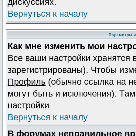
дискуссиях.
Вернуться к началу
Параметры и
Как мне изменить мои настр
Все ваши настройки хранятся 
зарегистрированы). Чтобы изме
Профиль
(обычно ссылка на не
могут быть и исключения). Там
настройки
Вернуться к началу
В форумах неправильное вр