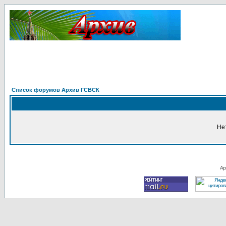
Список форумов Архив ГСВСК
Не
Ар