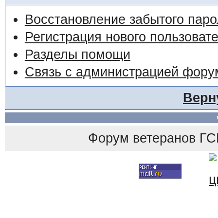
Восстановление забытого паро
Регистрация нового пользоват
Разделы помощи
Связь с администрацией фору
Верн
Форум ветеранов
ГС