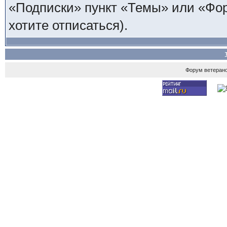
«Подписки» пункт «Темы» или «Фору
хотите отписаться).
Форум ветеран