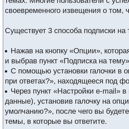
темах. Многие пользователи с усп
своевременного извещения о том, 
Существует 3 способа подписки на 
Нажав на кнопку «Опции», котора
и выбрав пункт «Подписка на тему»
С помощью установки галочки в о
при ответах?», находящееся под фо
Через пункт «Настройки e-mail» 
данные), установив галочку на опц
умолчанию?», после чего вы будет
темы, в которые вы ответите.