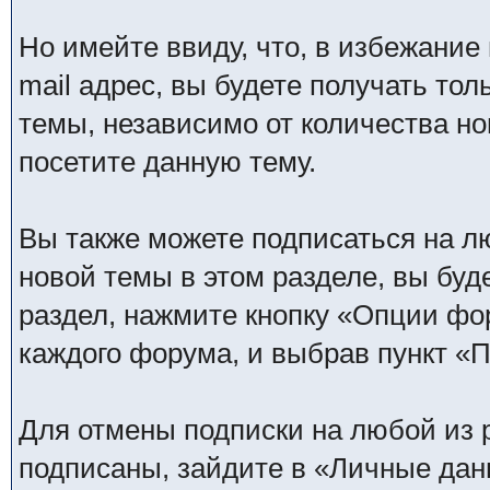
Но имейте ввиду, что, в избежание
mail адрес, вы будете получать то
темы, независимо от количества нов
посетите данную тему.
Вы также можете подписаться на л
новой темы в этом разделе, вы буд
раздел, нажмите кнопку «Опции фо
каждого форума, и выбрав пункт «
Для отмены подписки на любой из р
подписаны, зайдите в «Личные дан