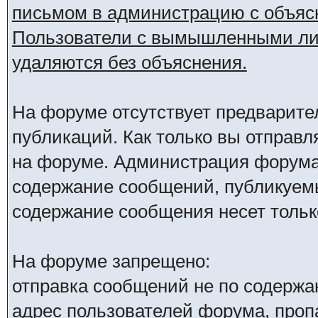
письмом в администрацию с объяс
Пользователи с вымышленными лич
удаляются без объяснения.
На форуме отсутствует предварите
публикаций. Как только вы отправл
на форуме. Администрация форума 
содержание сообщений, публикуемы
содержание сообщения несет только
На форуме запрещено:
отправка сообщений не по содержа
адрес пользователей форума, проп