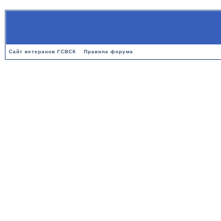
Сайт ветеранов ГСВСК
Правила форума