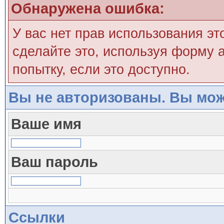
Обнаружена ошибка:
У вас нет прав использования эт
сделайте это, используя форму а
попытку, если это доступно.
Вы не авторизованы. Вы мож
Ваше имя
Ваш пароль
Ссылки