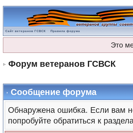
Сайт ветеранов ГСВСК
Правила форума
Это м
Форум ветеранов ГСВСК
Сообщение форума
Обнаружена ошибка. Если вам н
попробуйте обратиться к раздел