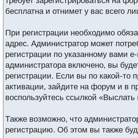
требует зарегистрироваться на фо
бесплатна и отнимет у вас всего ли
При регистрации необходимо обяза
адрес. Администратор может потре
регистрации по указанному вами e-
администратора включено, вы буде
регистрации. Если вы по какой-то 
активации, зайдите на форум и в п
воспользуйтесь ссылкой «Выслать 
Также возможно, что администрато
регистрацию. Об этом вы также бу