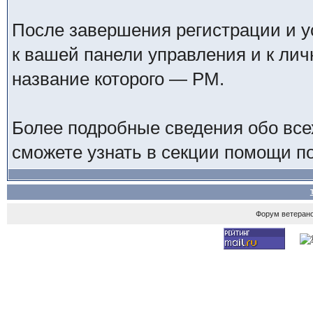
После завершения регистрации и у
к вашей панели управления и к ли
название которого — PM.
Более подробные сведения обо все
сможете узнать в секции помощи п
Форум ветеран