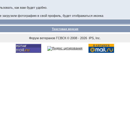
ьзовать, как вам будет удобно.
ые загрузили фотографию в свой профиль, будет отображаться иконка
Текстовая версия
Форум ветеранов
ГСВСК
© 2008 - 2026 IPS, Inc.