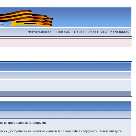
Фотогалерея
Помощь
Поиск
Участники
Календарь
арегистрированных на форуме.
 всех доступных» на «Имя начинается с» или «Имя содержит», затем введите