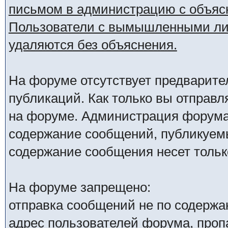
письмом в администрацию с объяс
Пользователи с вымышленными лич
удаляются без объяснения.
На форуме отсутствует предварите
публикаций. Как только вы отправл
на форуме. Администрация форума 
содержание сообщений, публикуемы
содержание сообщения несет только
На форуме запрещено:
отправка сообщений не по содержа
адрес пользователей форума, проп