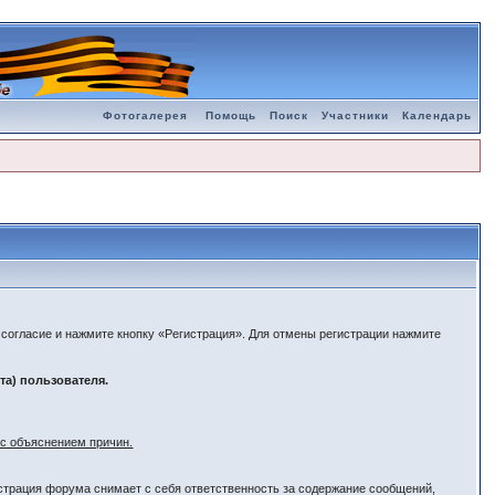
Фотогалерея
Помощь
Поиск
Участники
Календарь
е согласие и нажмите кнопку «Регистрация». Для отмены регистрации нажмите
а) пользователя.
с объяснением причин.
страция форума снимает с себя ответственность за содержание сообщений,