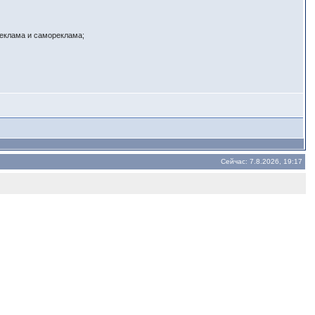
реклама и самореклама;
Сейчас: 7.8.2026, 19:17