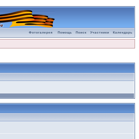
Фотогалерея
Помощь
Поиск
Участники
Календарь