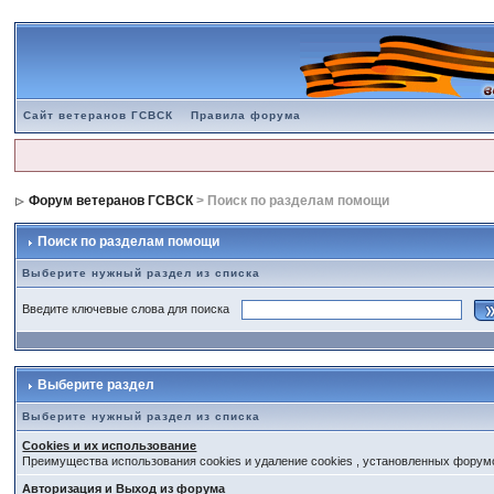
Сайт ветеранов ГСВСК
Правила форума
Форум ветеранов ГСВСК
> Поиск по разделам помощи
Поиск по разделам помощи
Выберите нужный раздел из списка
Введите ключевые слова для поиска
Выберите раздел
Выберите нужный раздел из списка
Cookies и их использование
Преимущества использования cookies и удаление cookies , установленных форум
Авторизация и Выход из форума