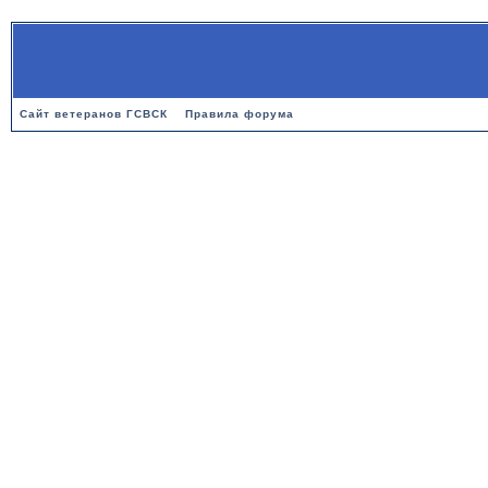
Сайт ветеранов ГСВСК
Правила форума