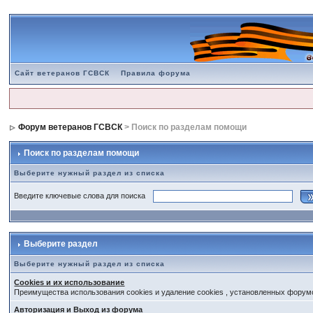
Сайт ветеранов ГСВСК
Правила форума
Форум ветеранов ГСВСК
> Поиск по разделам помощи
Поиск по разделам помощи
Выберите нужный раздел из списка
Введите ключевые слова для поиска
Выберите раздел
Выберите нужный раздел из списка
Cookies и их использование
Преимущества использования cookies и удаление cookies , установленных форум
Авторизация и Выход из форума