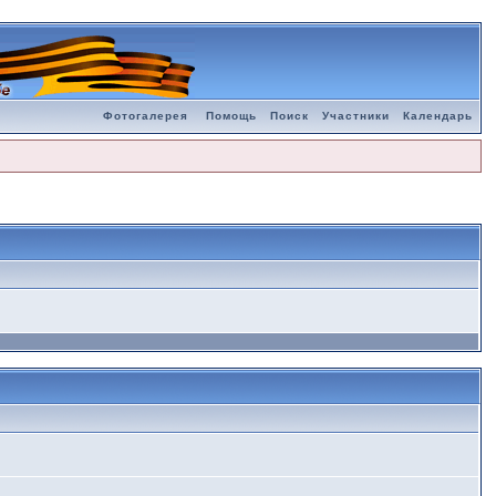
Фотогалерея
Помощь
Поиск
Участники
Календарь