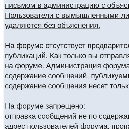
письмом в администрацию с объяс
Пользователи с вымышленными лич
удаляются без объяснения.
На форуме отсутствует предварите
публикаций. Как только вы отправл
на форуме. Администрация форума 
содержание сообщений, публикуемы
содержание сообщения несет только
На форуме запрещено:
отправка сообщений не по содержа
адрес пользователей форума, проп