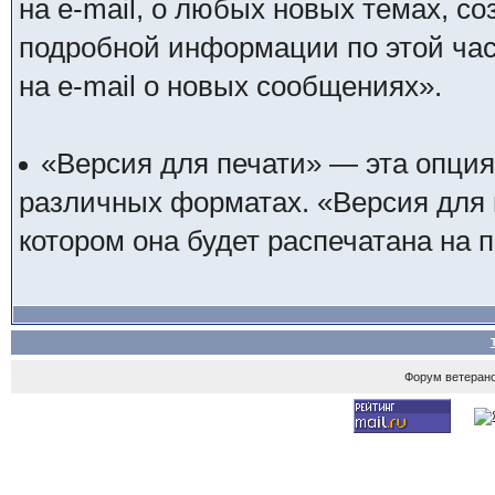
на e-mail, о любых новых темах, с
подробной информации по этой ча
на e-mail о новых сообщениях».
«Версия для печати» — эта опция
различных форматах. «Версия для п
котором она будет распечатана на 
Форум ветеран