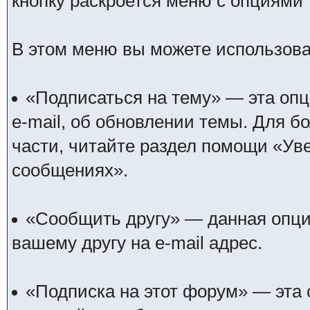
кнопку раскроется меню с опциями
В этом меню вы можете использов
«Подписаться на тему» — эта оп
e-mail, об обновлении темы. Для 
части, читайте раздел помощи «Уве
сообщениях».
«Сообщить другу» — данная опция
вашему другу на e-mail адрес.
«Подписка на этот форум» — эта