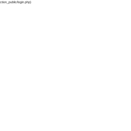
tion_public/login.php)