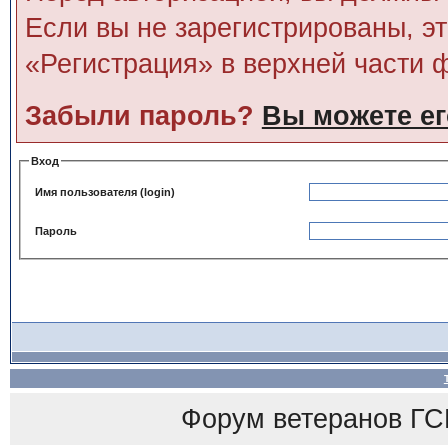
Если вы не зарегистрированы, э
«Регистрация» в верхней части 
Забыли пароль?
Вы можете ег
Вход
Имя пользователя (login)
Пароль
Форум ветеранов
ГС