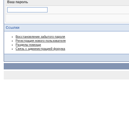
Ваш пароль
Ссылки
Восстановление забытого пароля
Регистрация нового пользователя
Разделы помощи
Связь с администрацией форума