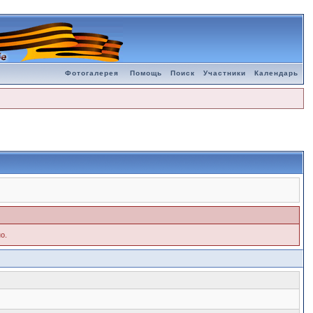
Фотогалерея
Помощь
Поиск
Участники
Календарь
о.