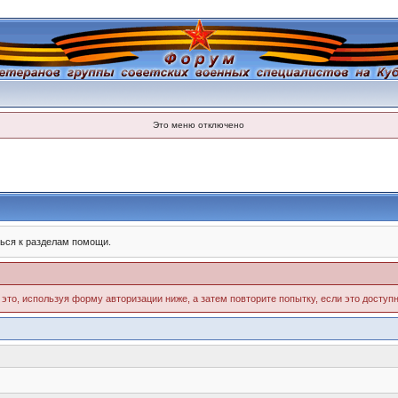
Это меню отключено
ься к разделам помощи.
 это, используя форму авторизации ниже, а затем повторите попытку, если это доступн