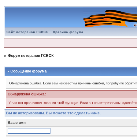
Сайт ветеранов ГСВСК
Правила форума
Форум ветеранов ГСВСК
Сообщение форума
Обнаружена ошибка. Если вам неизвестны причины ошибки, попробуйте обратит
Обнаружена ошибка:
У вас нет прав использования этой функции. Если вы не авторизованы, сделайте
Вы не авторизованы. Вы можете это сделать ниже.
Ваше имя