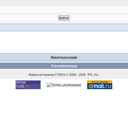
Вернуться назад
Текстовая версия
Форум ветеранов
ГСВСК
© 2008 - 2026 IPS, Inc.